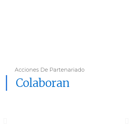
Acciones De Partenariado
Colaboran