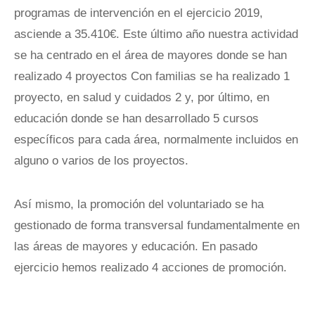
programas de intervención en el ejercicio 2019,
asciende a 35.410€. Este último año nuestra actividad
se ha centrado en el área de mayores donde se han
realizado 4 proyectos Con familias se ha realizado 1
proyecto, en salud y cuidados 2 y, por último, en
educación donde se han desarrollado 5 cursos
específicos para cada área, normalmente incluidos en
alguno o varios de los proyectos.
Así mismo, la promoción del voluntariado se ha
gestionado de forma transversal fundamentalmente en
las áreas de mayores y educación. En pasado
ejercicio hemos realizado 4 acciones de promoción.