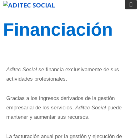
Financiación
Aditec Social
se financia exclusivamente de sus
actividades profesionales.
Gracias a los ingresos derivados de la gestión
empresarial de los servicios,
Aditec Social
puede
mantener y aumentar sus recursos.
La facturación anual por la gestión y ejecución de