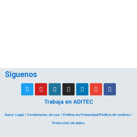
Síguenos
Trabaja en ADITEC
Aviso Legal / Condiciones de uso / Política de Privacidad/Política de cookies /
Protección de datos