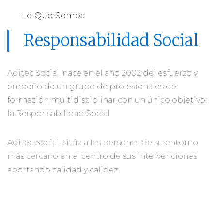
Lo Que Somos
Responsabilidad Social
Aditec Social, nace en el año 2002 del esfuerzo y
empeño de un grupo de profesionales de
formación multidisciplinar con un único objetivo:
la Responsabilidad Social
Aditec Social, sitúa a las personas de su entorno
más cercano en el centro de sus intervenciones
aportando calidad y calidez