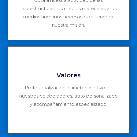
dota a nuestra actividad de las
infraestructuras, los medios materiales y los
medios humanos necesarios par cumplir
nuestra misión.
Valores
Profesionalización, carácter asertivo de
nuestros colaboradores, trato personalizado
y acompañamiento especializado.