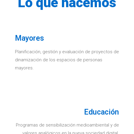
Lo que hacemos
Mayores
Planificación, gestión y evaluación de proyectos de
dinamización de los espacios de personas
mayores.
Educación
Programas de sensibilización medioambiental y de
valores analógicos en la nueva sociedad digital.