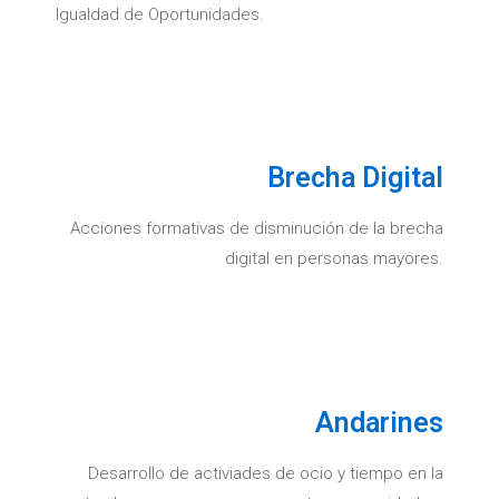
Igualdad de Oportunidades.
Brecha Digital
Acciones formativas de disminución de la brecha
digital en personas mayores.
Andarines
Desarrollo de activiades de ocio y tiempo en la