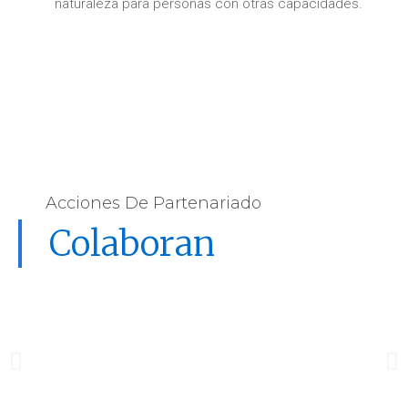
naturaleza para personas con otras capacidades.
Acciones De Partenariado
Colaboran