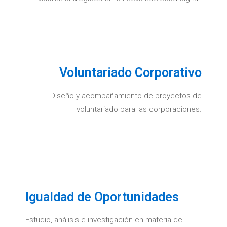
Voluntariado Corporativo
Diseño y acompañamiento de proyectos de
voluntariado para las corporaciones.
Igualdad de Oportunidades
Estudio, análisis e investigación en materia de