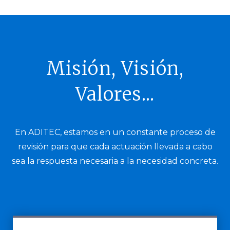
Misión, Visión,
Valores...
En ADITEC, estamos en un constante proceso de
revisión para que cada actuación llevada a cabo
sea la respuesta necesaria a la necesidad concreta.