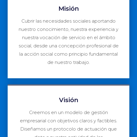
Misión
Cubrir las necesidades sociales aportando
nuestro conocimiento, nuestra experiencia y
nuestra vocación de servicio en el ámbito
social, desde una concepción profesional de
la acción social como principio fundamental
de nuestro trabajo.
Visión
Creemos en un modelo de gestión
empresarial con objetivos claros y factibles.
Diseñamos un protocolo de actuación que