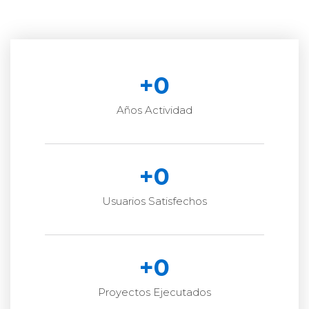
+
0
Años Actividad
+
0
Usuarios Satisfechos
+
0
Proyectos Ejecutados