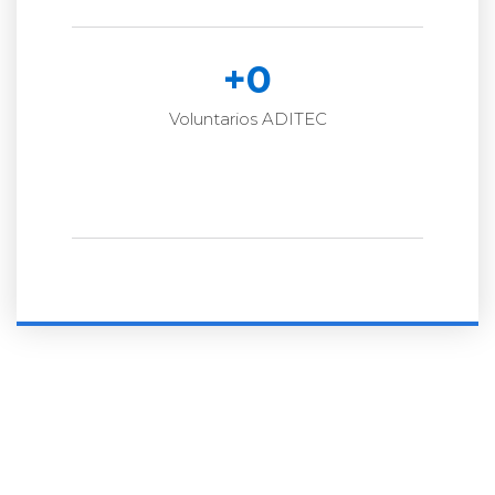
+
0
Voluntarios ADITEC